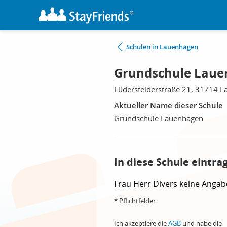
Schulen in Lauenhagen
Grundschule Laue
Lüdersfelderstraße 21, 31714 
Aktueller Name dieser Schule
Grundschule Lauenhagen
In diese Schule eintra
Frau
Herr
Divers
keine Angab
* Pflichtfelder
Ich akzeptiere die
AGB
und habe die