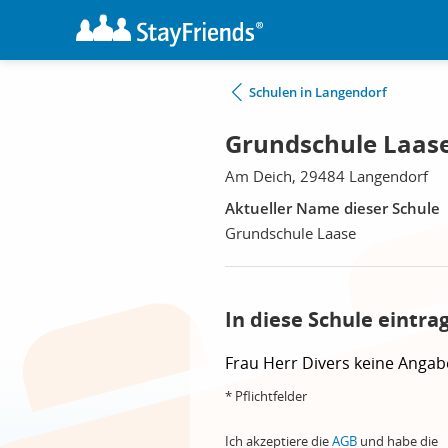
Schulen in Langendorf
Grundschule Laase
Am Deich, 29484 Langendorf
Aktueller Name dieser Schule
Grundschule Laase
In diese Schule eintra
Frau
Herr
Divers
keine Angab
* Pflichtfelder
Ich akzeptiere die
AGB
und habe die