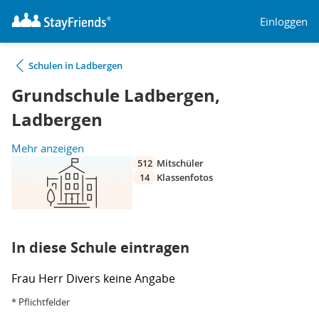
Einloggen
Schulen in Ladbergen
Grundschule Ladbergen,
Ladbergen
Mehr anzeigen
512
Mitschüler
14
Klassenfotos
In diese Schule eintragen
Frau
Herr
Divers
keine Angabe
* Pflichtfelder