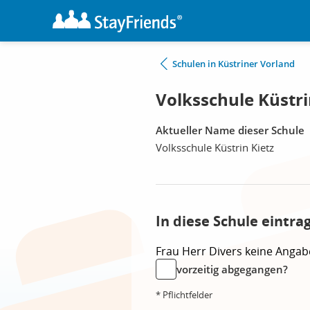
Schulen in Küstriner Vorland
Volksschule Küstri
Aktueller Name dieser Schule
Volksschule Küstrin Kietz
In diese Schule eintra
Frau
Herr
Divers
keine Angab
vorzeitig abgegangen?
* Pflichtfelder