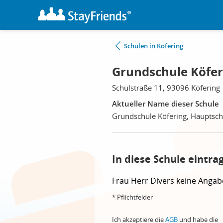
Schulen in Köfering
Grundschule Köfer
Schulstraße 11, 93096 Köfering
Aktueller Name dieser Schule
Grundschule Köfering, Hauptsch
In diese Schule eintra
Frau
Herr
Divers
keine Angab
* Pflichtfelder
Ich akzeptiere die
AGB
und habe die