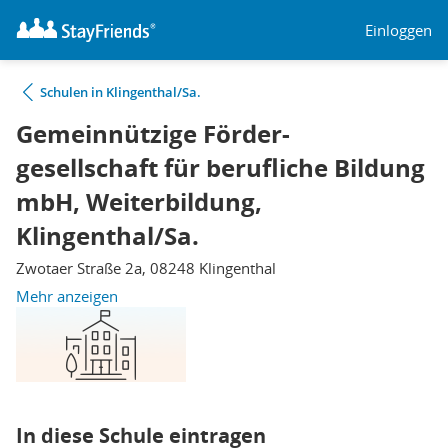
Einloggen
Schulen in Klingenthal/Sa.
Gemeinnützige Förder-
gesellschaft für berufliche Bildung
mbH, Weiterbildung,
Klingenthal/Sa.
Zwotaer Straße 2a, 08248 Klingenthal
Mehr anzeigen
In diese Schule eintragen