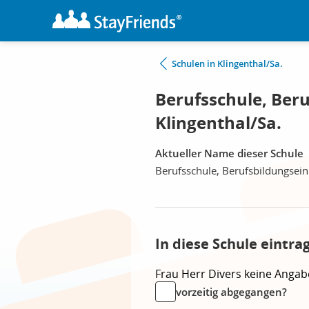
Schulen in Klingenthal/Sa.
Berufsschule, Beru
Klingenthal/Sa.
Aktueller Name dieser Schule
Berufsschule, Berufsbildungsein
In diese Schule eintra
Frau
Herr
Divers
keine Angab
vorzeitig abgegangen?