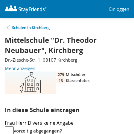
Einloggen
Schulen in Kirchberg
Mittelschule "Dr. Theodor
Neubauer", Kirchberg
Dr.-Ziesche-Str. 1, 08107 Kirchberg
Mehr anzeigen
279
Mitschüler
13
Klassenfotos
In diese Schule eintragen
Frau
Herr
Divers
keine Angabe
vorzeitig abgegangen?