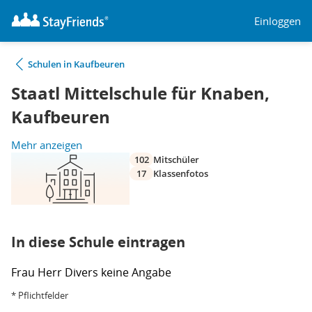
Einloggen
Schulen in Kaufbeuren
Staatl Mittelschule für Knaben,
Kaufbeuren
Mehr anzeigen
102
Mitschüler
17
Klassenfotos
In diese Schule eintragen
Frau
Herr
Divers
keine Angabe
* Pflichtfelder