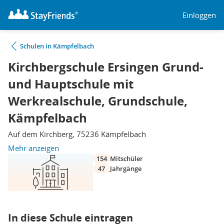
Einloggen
Schulen in Kämpfelbach
Kirchbergschule Ersingen Grund-
und Hauptschule mit
Werkrealschule, Grundschule,
Kämpfelbach
Auf dem Kirchberg, 75236 Kämpfelbach
Mehr anzeigen
154
Mitschüler
47
Jahrgänge
In diese Schule eintragen