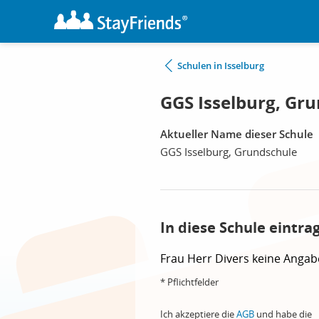
Schulen in Isselburg
GGS Isselburg, Gru
Aktueller Name dieser Schule
GGS Isselburg, Grundschule
In diese Schule eintra
Frau
Herr
Divers
keine Angab
* Pflichtfelder
Ich akzeptiere die
AGB
und habe die