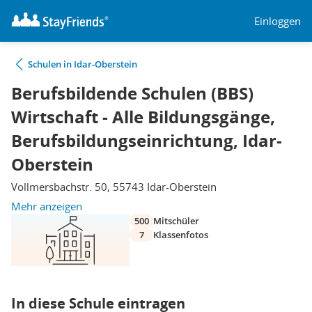
Einloggen
Schulen in Idar-Oberstein
Berufsbildende Schulen (BBS)
Wirtschaft - Alle Bildungsgänge,
Berufsbildungseinrichtung, Idar-
Oberstein
Vollmersbachstr. 50, 55743 Idar-Oberstein
Mehr anzeigen
500
Mitschüler
7
Klassenfotos
In diese Schule eintragen