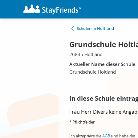
Schulen in Holtland
Grundschule Holtl
26835 Holtland
Aktueller Name dieser Schule
Grundschule Holtland
In diese Schule eintra
Frau
Herr
Divers
keine Angab
* Pflichtfelder
Ich akzeptiere die
AGB
und habe die