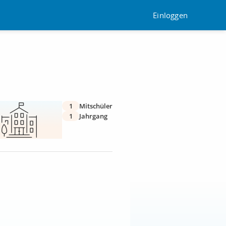
Einloggen
1
Mitschüler
1
Jahrgang