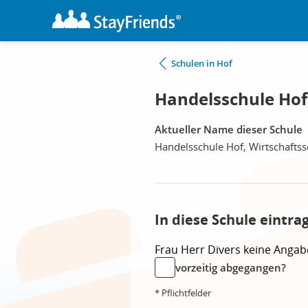
Schulen in Hof
Handelsschule Hof,
Aktueller Name dieser Schule
Handelsschule Hof, Wirtschaftss
In diese Schule eintra
Frau
Herr
Divers
keine Angab
vorzeitig abgegangen?
* Pflichtfelder