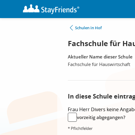
Schulen in Hof
Fachschule für Hau
Aktueller Name dieser Schule
Fachschule für Hauswirtschaft
In diese Schule eintra
Frau
Herr
Divers
keine Angab
vorzeitig abgegangen?
* Pflichtfelder