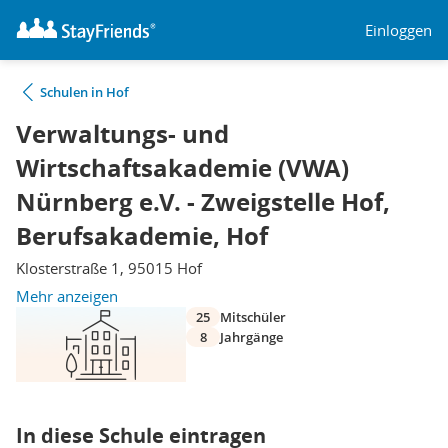
Einloggen
Schulen in Hof
Verwaltungs- und
Wirtschaftsakademie (VWA)
Nürnberg e.V. - Zweigstelle Hof,
Berufsakademie, Hof
Klosterstraße 1, 95015 Hof
Mehr anzeigen
25
Mitschüler
8
Jahrgänge
In diese Schule eintragen