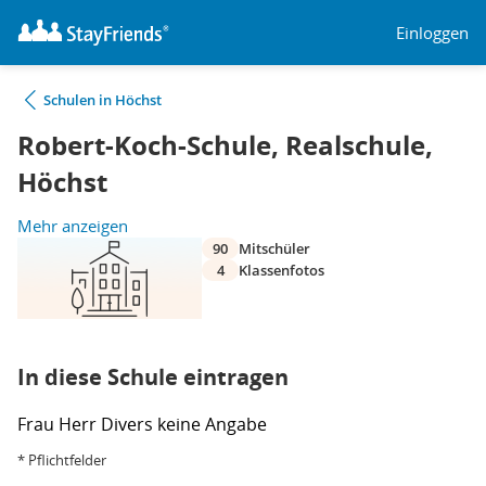
Einloggen
Schulen in Höchst
Robert-Koch-Schule, Realschule,
Höchst
Mehr anzeigen
90
Mitschüler
4
Klassenfotos
In diese Schule eintragen
Frau
Herr
Divers
keine Angabe
* Pflichtfelder