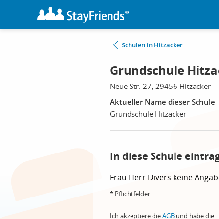
Schulen in Hitzacker
Grundschule Hitza
Neue Str. 27, 29456 Hitzacker
Aktueller Name dieser Schule
Grundschule Hitzacker
In diese Schule eintra
Frau
Herr
Divers
keine Angab
* Pflichtfelder
Ich akzeptiere die
AGB
und habe die