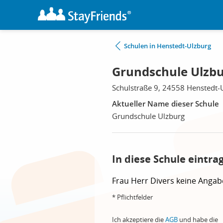
Schulen in Henstedt-Ulzburg
Grundschule Ulzbu
Schulstraße 9, 24558 Henstedt-
Aktueller Name dieser Schule
Grundschule Ulzburg
In diese Schule eintra
Frau
Herr
Divers
keine Angab
* Pflichtfelder
Ich akzeptiere die
AGB
und habe die