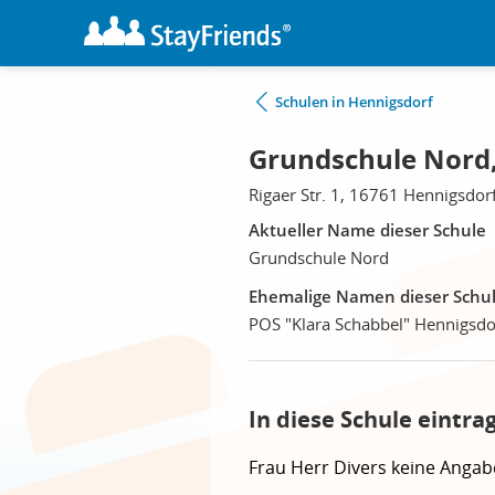
Schulen in Hennigsdorf
Grundschule Nord,
Rigaer Str. 1, 16761 Hennigsdor
Aktueller Name dieser Schule
Grundschule Nord
Ehemalige Namen dieser Schu
POS "Klara Schabbel" Hennigsdo
In diese Schule eintra
Frau
Herr
Divers
keine Angab