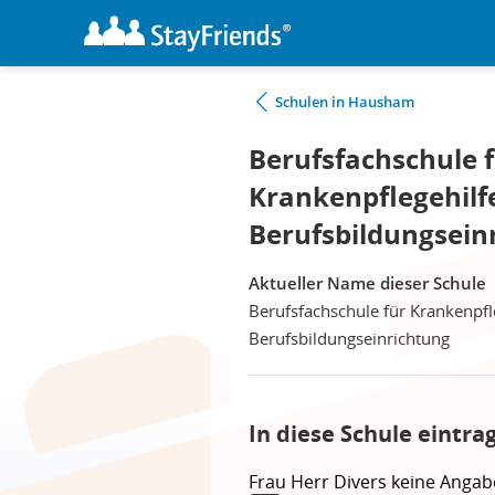
Schulen in Hausham
Berufsfachschule 
Krankenpflegehilf
Berufsbildungsei
Aktueller Name dieser Schule
Berufsfachschule für Krankenpfl
Berufsbildungseinrichtung
In diese Schule eintra
Frau
Herr
Divers
keine Angab