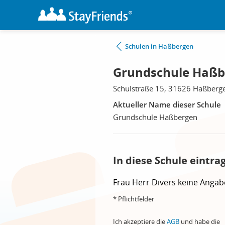
Schulen in Haßbergen
Grundschule Haßb
Schulstraße 15, 31626 Haßberg
Aktueller Name dieser Schule
Grundschule Haßbergen
In diese Schule eintra
Frau
Herr
Divers
keine Angab
* Pflichtfelder
Ich akzeptiere die
AGB
und habe die