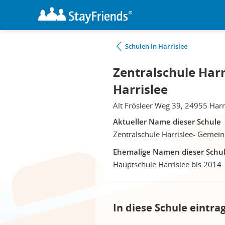
Schulen in Harrislee
Zentralschule Harr
Harrislee
Alt Frösleer Weg 39, 24955 Harr
Aktueller Name dieser Schule
Zentralschule Harrislee- Gemein
Ehemalige Namen dieser Schu
Hauptschule Harrislee bis 2014
In diese Schule eintra