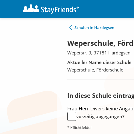
Schulen in Hardegsen
Weperschule, Förd
Weperstr. 3, 37181 Hardegsen
Aktueller Name dieser Schule
Weperschule, Förderschule
In diese Schule eintra
Frau
Herr
Divers
keine Angab
vorzeitig abgegangen?
* Pflichtfelder