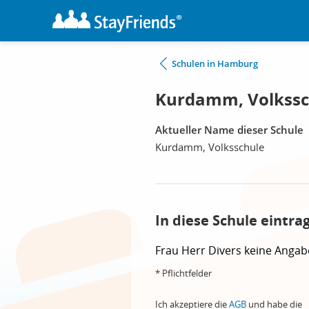
Schulen in Hamburg
Kurdamm, Volkssc
Aktueller Name dieser Schule
Kurdamm, Volksschule
In diese Schule eintra
Frau
Herr
Divers
keine Angab
* Pflichtfelder
Ich akzeptiere die
AGB
und habe die