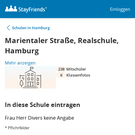
Einloggen
Schulen in Hamburg
Marientaler Straße, Realschule,
Hamburg
Mehr anzeigen
238
Mitschüler
6
Klassenfotos
In diese Schule eintragen
Frau
Herr
Divers
keine Angabe
* Pflichtfelder