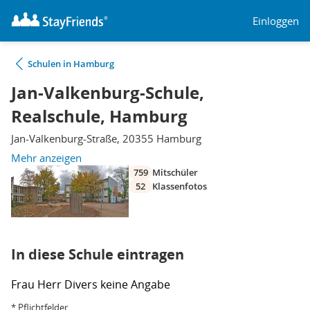
Einloggen
Schulen in Hamburg
Jan-Valkenburg-Schule,
Realschule, Hamburg
Jan-Valkenburg-Straße, 20355 Hamburg
Mehr anzeigen
759
Mitschüler
52
Klassenfotos
In diese Schule eintragen
Frau
Herr
Divers
keine Angabe
* Pflichtfelder