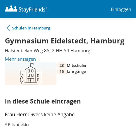
Einloggen
Schulen in Hamburg
Gymnasium Eidelstedt, Hamburg
Halstenbeker Weg 85, 2 HH 54 Hamburg
Mehr anzeigen
28
Mitschüler
16
Jahrgänge
In diese Schule eintragen
Frau
Herr
Divers
keine Angabe
* Pflichtfelder