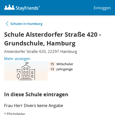
Einloggen
Schulen in Hamburg
Schule Alsterdorfer Straße 420 -
Grundschule, Hamburg
Alsterdorfer Straße 420, 22297 Hamburg
Mehr anzeigen
15
Mitschüler
13
Jahrgänge
In diese Schule eintragen
Frau
Herr
Divers
keine Angabe
* Pflichtfelder