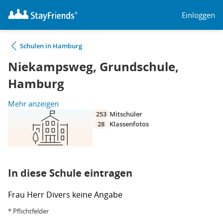
Einloggen
Schulen in Hamburg
Niekampsweg, Grundschule,
Hamburg
Mehr anzeigen
253
Mitschüler
28
Klassenfotos
In diese Schule eintragen
Frau
Herr
Divers
keine Angabe
* Pflichtfelder