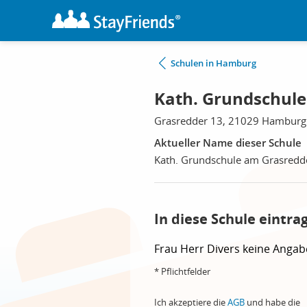
Schulen in Hamburg
Kath. Grundschul
Grasredder 13, 21029 Hamburg
Aktueller Name dieser Schule
Kath. Grundschule am Grasredd
In diese Schule eintra
Frau
Herr
Divers
keine Angab
* Pflichtfelder
Ich akzeptiere die
AGB
und habe die