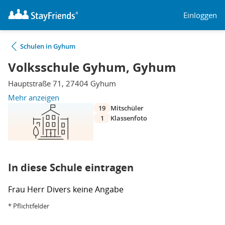
Einloggen
Schulen in Gyhum
Volksschule Gyhum, Gyhum
Hauptstraße 71, 27404 Gyhum
Mehr anzeigen
19
Mitschüler
1
Klassenfoto
In diese Schule eintragen
Frau
Herr
Divers
keine Angabe
* Pflichtfelder