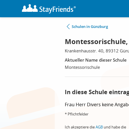
Schulen in Günzburg
Montessorischule
Krankenhausstr. 40, 89312 Gün
Aktueller Name dieser Schule
Montessorischule
In diese Schule eintra
Frau
Herr
Divers
keine Angab
* Pflichtfelder
Ich akzeptiere die
AGB
und habe die