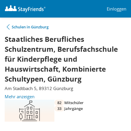
Einloggen
Schulen in Günzburg
Staatliches Berufliches
Schulzentrum, Berufsfachschule
für Kinderpflege und
Hauswirtschaft, Kombinierte
Schultypen, Günzburg
Am Stadtbach 5, 89312 Günzburg
Mehr anzeigen
82
Mitschüler
33
Jahrgänge