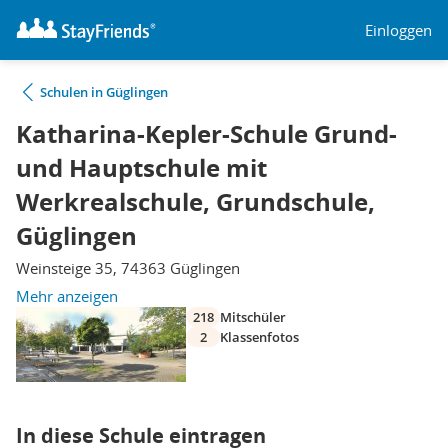
Einloggen
Schulen in Güglingen
Katharina-Kepler-Schule Grund-
und Hauptschule mit
Werkrealschule, Grundschule,
Güglingen
Weinsteige 35, 74363 Güglingen
Mehr anzeigen
218
Mitschüler
2
Klassenfotos
In diese Schule eintragen