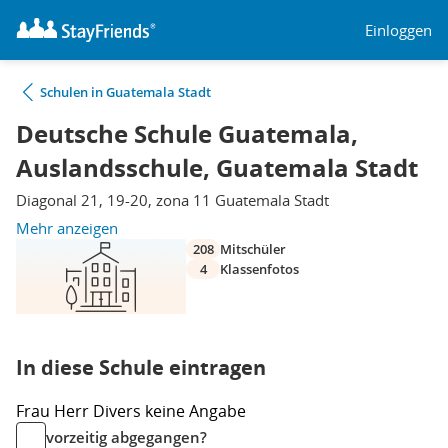
Einloggen
Schulen in Guatemala Stadt
Deutsche Schule Guatemala,
Auslandsschule, Guatemala Stadt
Diagonal 21, 19-20, zona 11 Guatemala Stadt
Mehr anzeigen
208
Mitschüler
4
Klassenfotos
In diese Schule eintragen
Frau
Herr
Divers
keine Angabe
vorzeitig abgegangen?