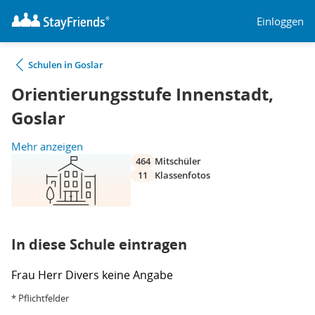
Einloggen
Schulen in Goslar
Orientierungsstufe Innenstadt,
Goslar
Mehr anzeigen
464
Mitschüler
11
Klassenfotos
In diese Schule eintragen
Frau
Herr
Divers
keine Angabe
* Pflichtfelder