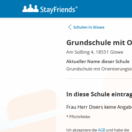
Schulen in Glowe
Grundschule mit O
Am Süßling 4, 18551 Glowe
Aktueller Name dieser Schule
Grundschule mit Orientierungss
In diese Schule eintra
Frau
Herr
Divers
keine Angab
* Pflichtfelder
Ich akzeptiere die
AGB
und habe die