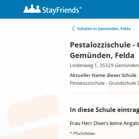
Schulen in Gemünden, Felda
Pestalozzischule 
Gemünden, Felda
Lindenweg 1, 35329 Gemünden,
Aktueller Name dieser Schule
Pestalozzischule - Grundschul
In diese Schule eintra
Frau
Herr
Divers
keine Angab
* Pflichtfelder