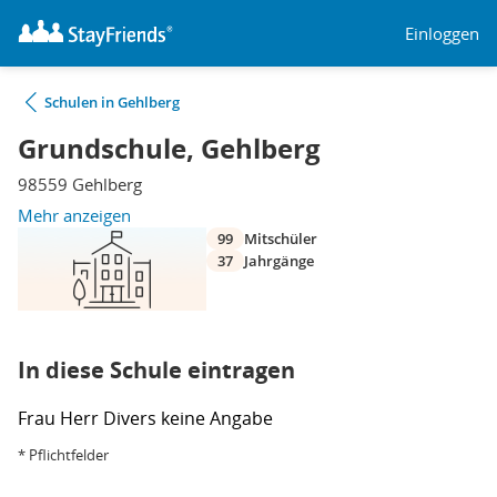
Einloggen
Schulen in Gehlberg
Grundschule, Gehlberg
98559 Gehlberg
Mehr anzeigen
99
Mitschüler
37
Jahrgänge
In diese Schule eintragen
Frau
Herr
Divers
keine Angabe
* Pflichtfelder