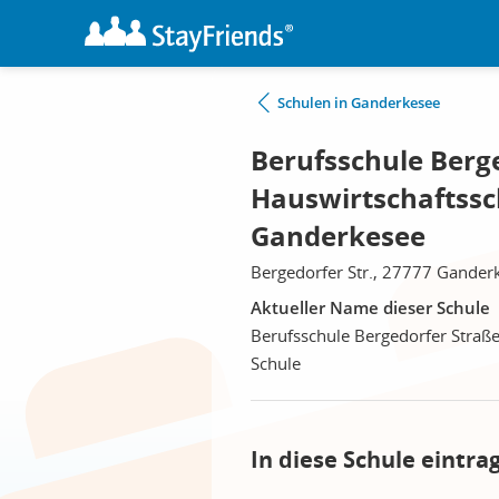
Schulen in Ganderkesee
Berufsschule Berge
Hauswirtschaftssc
Ganderkesee
Bergedorfer Str., 27777 Gander
Aktueller Name dieser Schule
Berufsschule Bergedorfer Straße
Schule
In diese Schule eintra