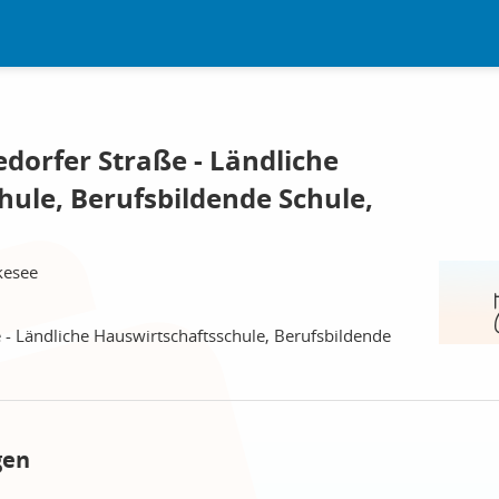
dorfer Straße - Ländliche
hule, Berufsbildende Schule,
kesee
 - Ländliche Hauswirtschaftsschule, Berufsbildende
gen