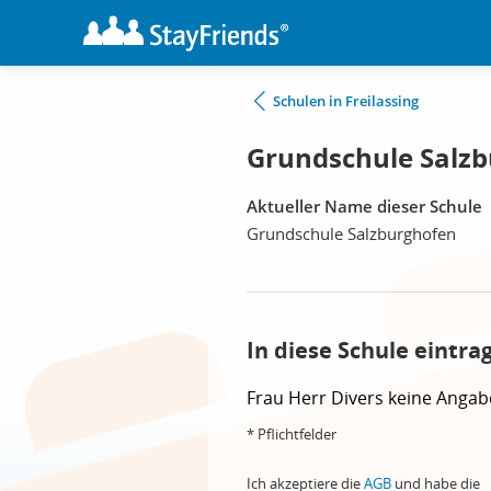
Schulen in Freilassing
Grundschule Salzb
Aktueller Name dieser Schule
Grundschule Salzburghofen
In diese Schule eintra
Frau
Herr
Divers
keine Angab
* Pflichtfelder
Ich akzeptiere die
AGB
und habe die