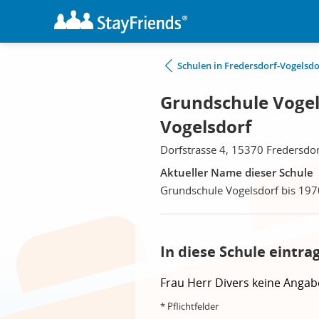
Schulen in Fredersdorf-Vogelsdo
Grundschule Vogels
Vogelsdorf
Dorfstrasse 4, 15370 Fredersdor
Aktueller Name dieser Schule
Grundschule Vogelsdorf bis 197
In diese Schule eintra
Frau
Herr
Divers
keine Angab
* Pflichtfelder