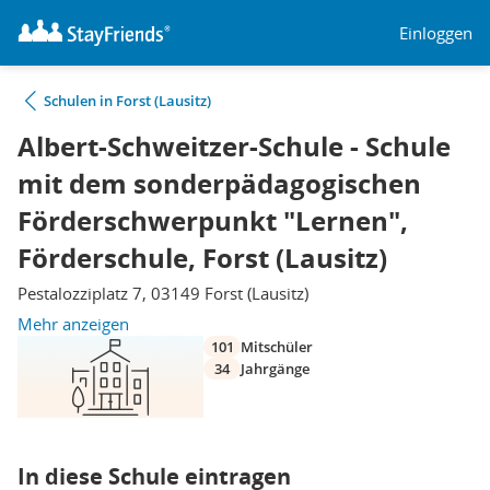
Einloggen
Schulen in Forst (Lausitz)
Albert-Schweitzer-Schule - Schule
mit dem sonderpädagogischen
Förderschwerpunkt "Lernen",
Förderschule, Forst (Lausitz)
Pestalozziplatz 7, 03149 Forst (Lausitz)
Mehr anzeigen
101
Mitschüler
34
Jahrgänge
In diese Schule eintragen