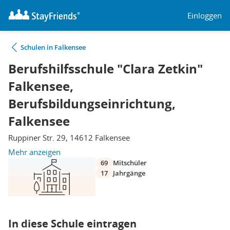
Einloggen
Schulen in Falkensee
Berufshilfsschule "Clara Zetkin"
Falkensee,
Berufsbildungseinrichtung,
Falkensee
Ruppiner Str. 29, 14612 Falkensee
Mehr anzeigen
69
Mitschüler
17
Jahrgänge
In diese Schule eintragen