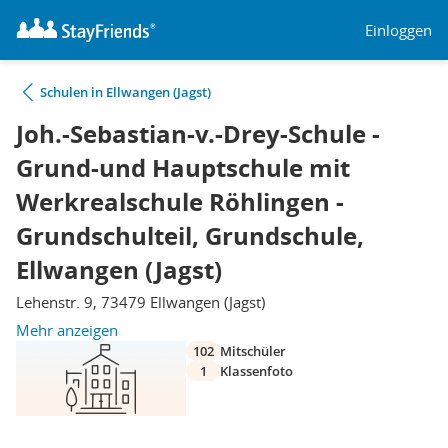
Einloggen
Schulen in Ellwangen (Jagst)
Joh.-Sebastian-v.-Drey-Schule -
Grund-und Hauptschule mit
Werkrealschule Röhlingen -
Grundschulteil, Grundschule,
Ellwangen (Jagst)
Lehenstr. 9, 73479 Ellwangen (Jagst)
Mehr anzeigen
102
Mitschüler
1
Klassenfoto