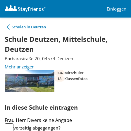
Einloggen
Schulen in Deutzen
Schule Deutzen, Mittelschule,
Deutzen
Barbarastraße 20, 04574 Deutzen
Mehr anzeigen
394
Mitschüler
18
Klassenfotos
In diese Schule eintragen
Frau
Herr
Divers
keine Angabe
vorzeitig abgegangen?