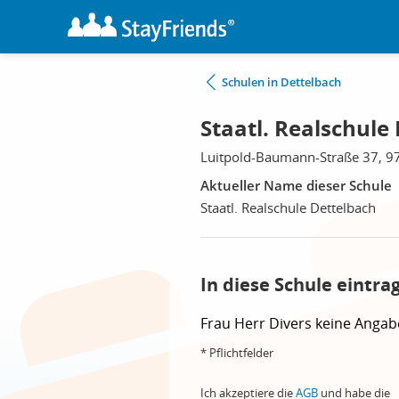
Schulen in Dettelbach
Staatl. Realschule
Luitpold-Baumann-Straße 37, 9
Aktueller Name dieser Schule
Staatl. Realschule Dettelbach
In diese Schule eintra
Frau
Herr
Divers
keine Angab
* Pflichtfelder
Ich akzeptiere die
AGB
und habe die