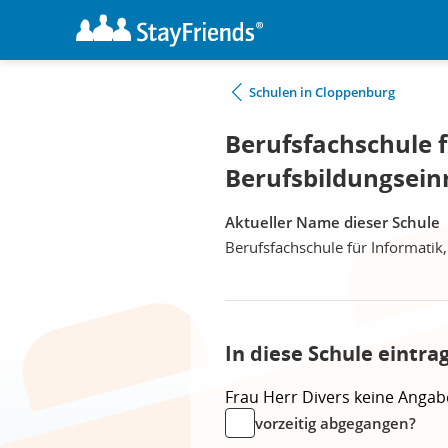
Schulen in Cloppenburg
Berufsfachschule f
Berufsbildungsein
Aktueller Name dieser Schule
Berufsfachschule für Informatik
In diese Schule eintra
Frau
Herr
Divers
keine Angab
vorzeitig abgegangen?